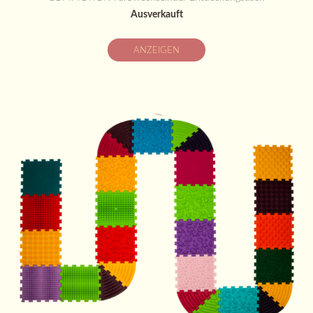
Ausverkauft
ANZEIGEN