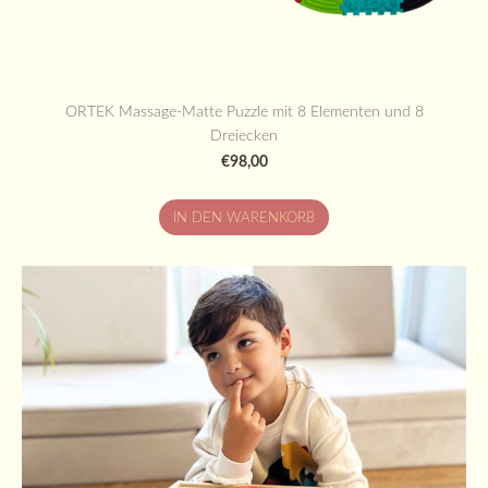
ORTEK Massage-Matte Puzzle mit 8 Elementen und 8
Dreiecken
€98,00
IN DEN WARENKORB