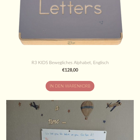
R3 KIDS Bewegliches Alphabet, Englisch
€128,00
IN DEN WARENKORB