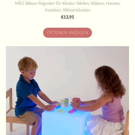
MĪCI Silikon-Teigroller für Kinder: Wellen, Waben, Herzen,
Insekten, Wiesenblumen
€13,95
OPTIONEN ANZEIGEN