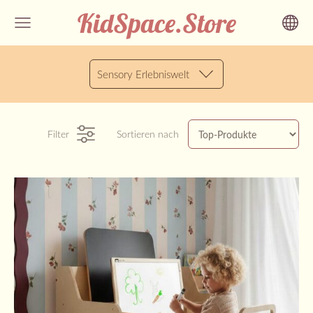
KidSpace.Store
Sensory Erlebniswelt
Filter
Sortieren nach