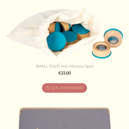
SMALL FOOT Hör-Memory-Spiel
€33,00
IN DEN WARENKORB