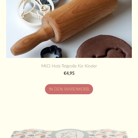
MICI Holz-Teigrolle für Kinder
€4,95
IN DEN WARENKORB