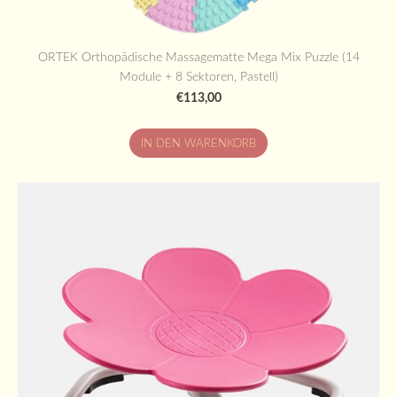
ORTEK Orthopädische Massagematte Mega Mix Puzzle (14
Module + 8 Sektoren, Pastell)
€113,00
IN DEN WARENKORB