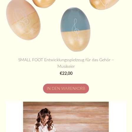
SMALL FOOT Entwicklungsspielzeug für das Gehör –
Musikeier
€22,00
IN DEN WARENKORB