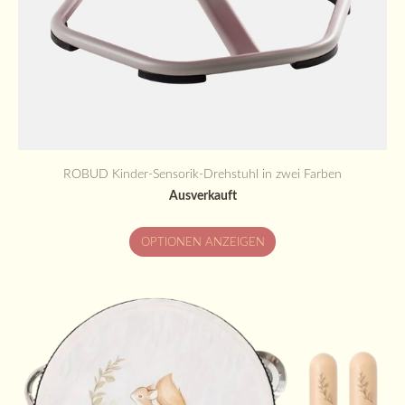
ROBUD Kinder-Sensorik-Drehstuhl in zwei Farben
Ausverkauft
OPTIONEN ANZEIGEN