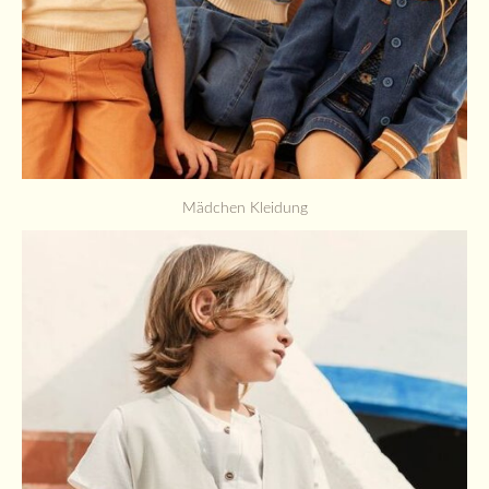
Mädchen Kleidung