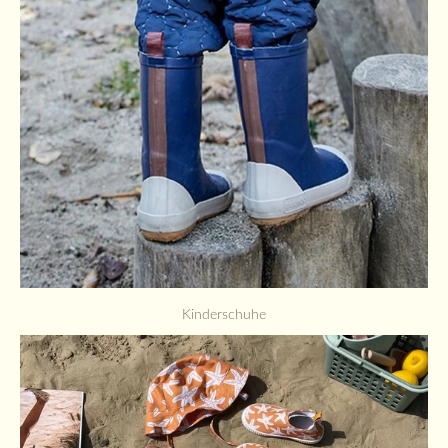
Kinderschuhe