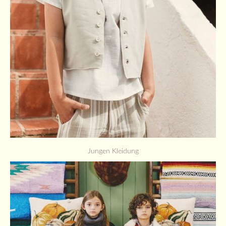
Jungen Kleidung