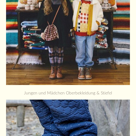
Jungen und Mädchen Oberbekleidung & Stiefel