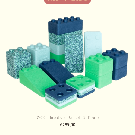
BYGGE kreatives Bauset für Kinder
€299,00