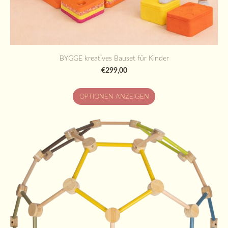
BYGGE kreatives Bauset für Kinder
€299,00
OPTIONEN ANZEIGEN