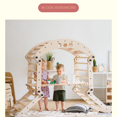
IN DEN WARENKORB