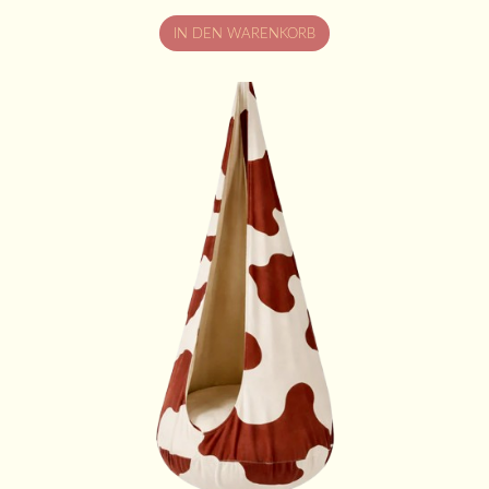
IN DEN WARENKORB