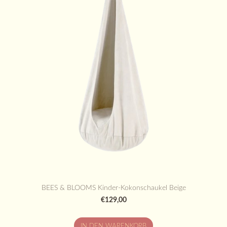
BEES & BLOOMS Kinder-Kokonschaukel Beige
€129,00
IN DEN WARENKORB