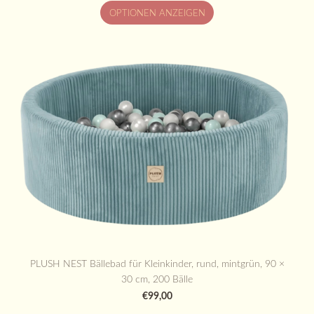
OPTIONEN ANZEIGEN
PLUSH NEST Bällebad für Kleinkinder, rund, mintgrün, 90 ×
30 cm, 200 Bälle
€99,00