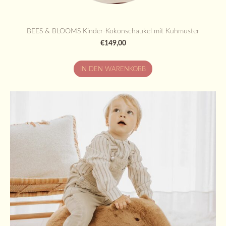
BEES & BLOOMS Kinder-Kokonschaukel mit Kuhmuster
€149,00
IN DEN WARENKORB