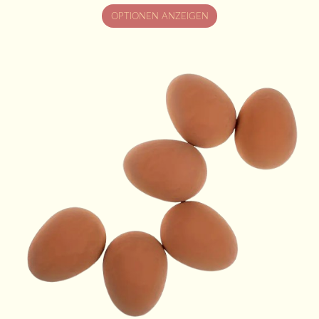
OPTIONEN ANZEIGEN