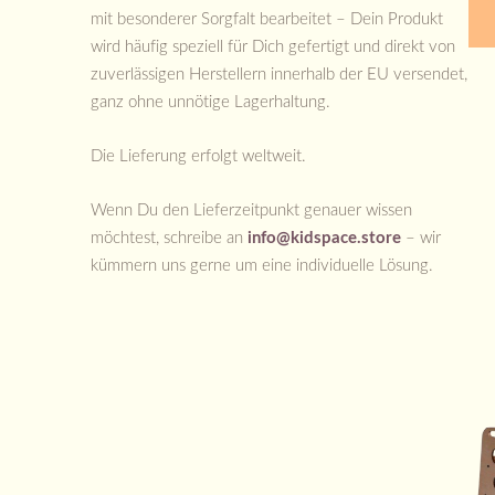
mit besonderer Sorgfalt bearbeitet – Dein Produkt
wird häufig speziell für Dich gefertigt und direkt von
zuverlässigen Herstellern innerhalb der EU versendet,
ganz ohne unnötige Lagerhaltung.
Die Lieferung erfolgt weltweit.
Wenn Du den Lieferzeitpunkt genauer wissen
möchtest, schreibe an
info@kidspace.store
– wir
kümmern uns gerne um eine individuelle Lösung.