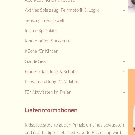
Aktives Spielzeug: Feinmotorik & Logik
›
Sensory Erlebniswelt
Indoor-Spielplatz
Kindermöbel & Akzente
›
Küche für Kinder
Gaudi-Gear
›
Kinderbekleidung & Schuhe
›
Babyausstattung (0–2 Jahre)
Für Aktivitäten im Freien
›
Lieferinformationen
Kidspace.store folgt den Prinzipien eines bewussten
und nachhaltigen Lebensstils. Jede Bestellung wird