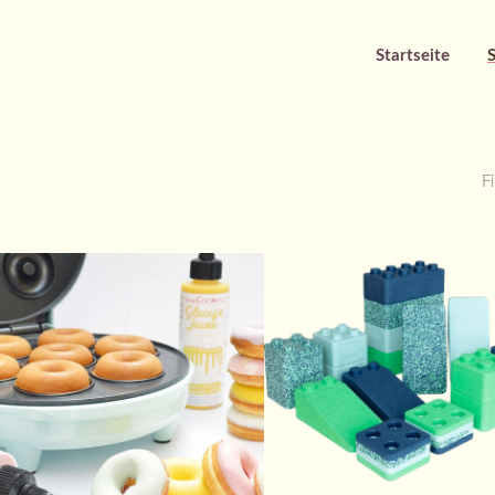
Startseite
Fi