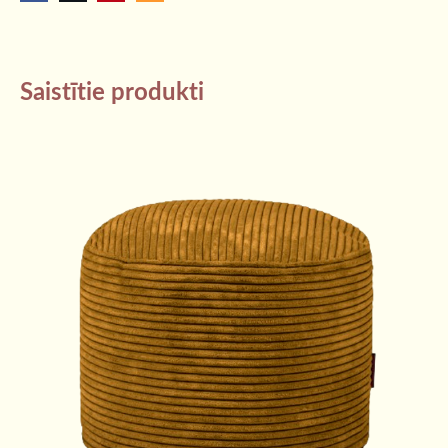
Saistītie produkti